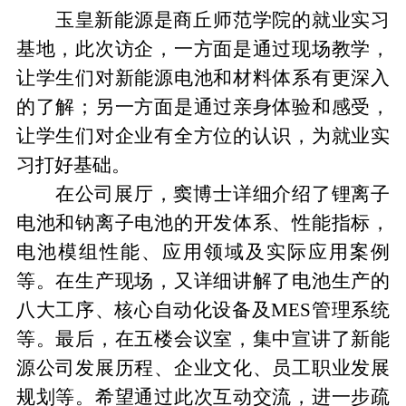
玉皇新能源是商丘师范学院的就业实习
基地，此次访企，一方面是通过现场教学，
让学生们对新能源电池和材料体系有更深入
的了解；另一方面是通过亲身体验和感受，
让学生们对企业有全方位的认识，为就业实
习打好基础。
在公司展厅，窦博士详细介绍了锂离子
电池和钠离子电池的开发体系、性能指标，
电池模组性能、应用领域及实际应用案例
等。在生产现场，又详细讲解了电池生产的
八大工序、核心自动化设备及
MES管理系统
等。最后，在五楼会议室，集中宣讲了新能
源公司发展历程、企业文化、员工职业发展
规划等。希望通过此次互动交流，进一步疏