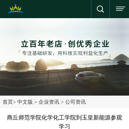
首页
>
中文版
>
企业资讯
>
公司资讯
商丘师范学院化学化工学院到玉皇新能源参观
学习