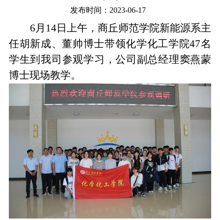
发布时间：2023-06-17
6月14日上午，商丘师范学院新能源系主
任胡新成、董帅博士带领化学化工学院47名
学生到我司参观学习，公司副总经理窦燕蒙
博士现场教学。