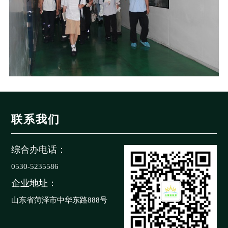
联系我们
综合办电话：
0530-5235586
企业地址：
山东省菏泽市中华东路888号