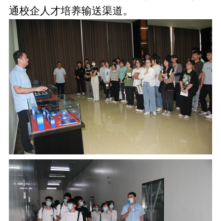
通校企人才培养输送渠道。